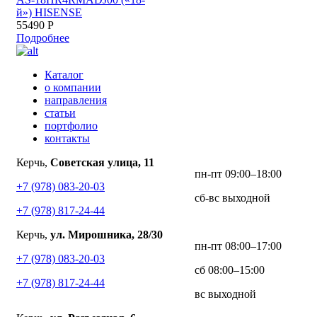
й») HISENSE
55490 Р
Подробнее
Каталог
о компании
направления
статьи
портфолио
контакты
Керчь,
Советская улица, 11
пн-пт 09:00–18:00
+7 (978) 083-20-03
сб-вс выходной
+7 (978) 817-24-44
Керчь,
ул. Мирошника, 28/30
пн-пт 08:00–17:00
+7 (978) 083-20-03
сб 08:00–15:00
+7 (978) 817-24-44
вс выходной