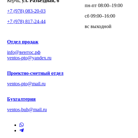
Керчь,
ул. Разъездная, 6
пн-пт 08:00–19:00
+7 (978) 083-20-03
сб 09:00–16:00
+7 (978) 817-24-44
вс выходной
Отдел продаж
info@вентос.рф
ventos-pto@yandex.ru
Проектно-сметный отдел
ventos-pto@mail.ru
Бухгалтерия
ventos-buh@mail.ru