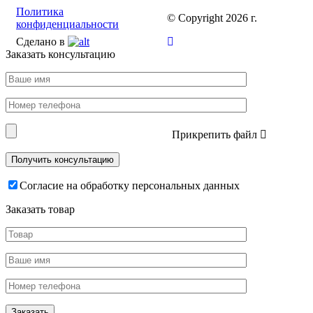
Политика
© Copyright 2026 г.
конфиденциальности
Сделано в
Заказать консультацию
Прикрепить файл
Согласие на обработку персональных данных
Заказать товар