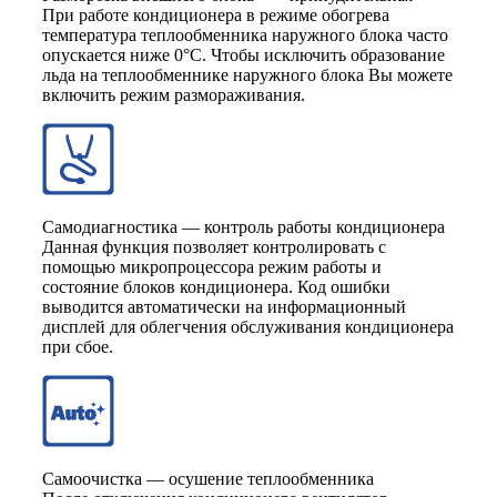
При работе кондиционера в режиме обогрева
температура теплообменника наружного блока часто
опускается ниже 0°С. Чтобы исключить образование
льда на теплообменнике наружного блока Вы можете
включить режим размораживания.
Самодиагностика — контроль работы кондиционера
Данная функция позволяет контролировать с
помощью микропроцессора режим работы и
состояние блоков кондиционера. Код ошибки
выводится автоматически на информационный
дисплей для облегчения обслуживания кондиционера
при сбое.
Самоочистка — осушение теплообменника