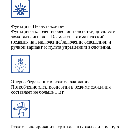
Функция «Не беспокоить»
Функция отключения боковой подсветки, дисплея и
звуковых сигналов. Возможен автоматический
(реакция на выключение/включение освещения) и
ручной вариант (с пульта управления) включения.
Энергосбережение в режиме ожидания
Потребление электроэнергии в режиме ожидания
составляет не больше 1 Вт.
Режим фиксирования вертикальных жалюзи вручную