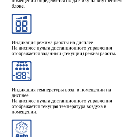
помещении определяется по датчику на внутреннем
блоке.
Индикация режима работы на дисплее
На дисплее пульта дистанционного управления
отображается заданный (текущий) режим работы.
Индикация температуры возд. в помещении на
дисплее
На дисплее пульта дистанционного управления
отображается текущая температура воздуха в
помещении.