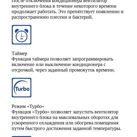
После отключения кондиционера вентилятор
внутреннего блока в течение некоторого времени
продолжает работать. Это препятствует появлению и
распространению плесени и бактерий.
Таймер
Функция таймера позволяет запрограммировать
включение или выключение кондиционера с
отсрочкой, через заданный промежуток времени.
Режим «Турбо»
Функция «Турбо» позволяет запустить вентилятор
внутреннего блока на максимальных оборотах для
ускоренного охлаждения или обогрева помещения
путем быстрого достижения заданной температуры.