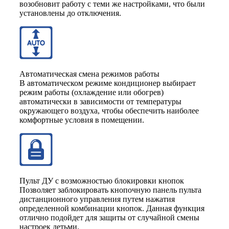
возобновит работу с теми же настройками, что были
установлены до отключения.
Автоматическая смена режимов работы
В автоматическом режиме кондиционер выбирает
режим работы (охлаждение или обогрев)
автоматически в зависимости от температуры
окружающего воздуха, чтобы обеспечить наиболее
комфортные условия в помещении.
Пульт ДУ с возможностью блокировки кнопок
Позволяет заблокировать кнопочную панель пульта
дистанционного управления путем нажатия
определенной комбинации кнопок. Данная функция
отлично подойдет для защиты от случайной смены
настроек детьми.