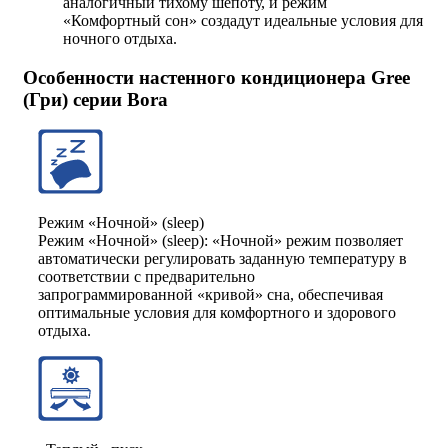
аналогичный тихому шепоту, и режим
«Комфортный сон» создадут идеальные условия для
ночного отдыха.
Особенности настенного кондиционера Gree
(Гри) серии Bora
Режим «Ночной» (sleep)
Режим «Ночной» (sleep): «Ночной» режим позволяет
автоматически регулировать заданную температуру в
соответствии с предварительно
запрограммированной «кривой» сна, обеспечивая
оптимальные условия для комфортного и здорового
отдыха.