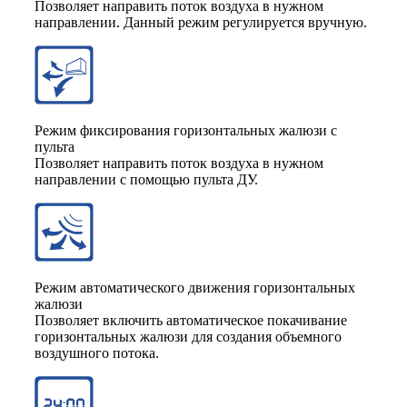
Позволяет направить поток воздуха в нужном
направлении. Данный режим регулируется вручную.
Режим фиксирования горизонтальных жалюзи с
пульта
Позволяет направить поток воздуха в нужном
направлении с помощью пульта ДУ.
Режим автоматического движения горизонтальных
жалюзи
Позволяет включить автоматическое покачивание
горизонтальных жалюзи для создания объемного
воздушного потока.