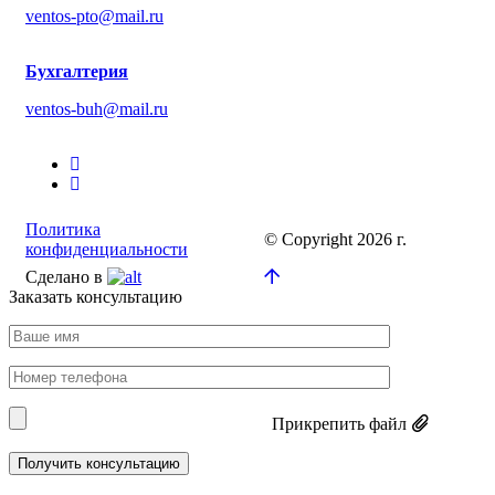
ventos-pto@mail.ru
Бухгалтерия
ventos-buh@mail.ru
Политика
© Copyright 2026 г.
конфиденциальности
Сделано в
Заказать консультацию
Прикрепить файл