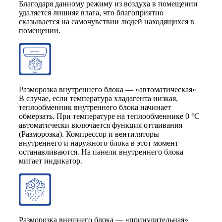
Благодаря данному режиму из воздуха в помещении
удаляется лишняя влага, что благоприятно
сказывается на самочувствии людей находящихся в
помещении.
Разморозка внутреннего блока — «автоматическая»
В случае, если температура хладагента низкая,
теплообменник внутреннего блока начинает
обмерзать. При температуре на теплообменнике 0 °С
автоматически включается функция оттаивания
(Разморозка). Компрессор и вентиляторы
внутреннего и наружного блока в этот момент
останавливаются. На панели внутреннего блока
мигает индикатор.
Разморозка внешнего блока — «принудительная»