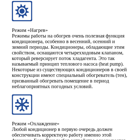
Режим «Нагрев»
Режимы работы на обогрев очень полезная функция
кондиционера, особенно в весенний, осенний и
зимний периоды. Кондиционеры, обладающие этим
свойством, оснащаются четырехходовым клапаном,
который реверсирует поток хладагента. Это так
называемый принцип теплового насоса (heat pump).
Некоторые из существующих кондиционеров в своей
конструкции имеют специальный обогреватель (тен),
призванный обогревать помещение в период
неблагоприятных погодных условий.
Режим «Охлаждение»
Любой кондиционер в первую очередь должен
обеспечивать корректную работу именно этой