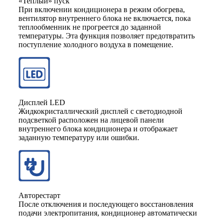
«Теплый» пуск
При включении кондиционера в режим обогрева,
вентилятор внутреннего блока не включается, пока
теплообменник не прогреется до заданной
температуры. Эта функция позволяет предотвратить
поступление холодного воздуха в помещение.
Дисплей LED
Жидкокристаллический дисплей с светодиодной
подсветкой расположен на лицевой панели
внутреннего блока кондиционера и отображает
заданную температуру или ошибки.
Авторестарт
После отключения и последующего восстановления
подачи электропитания, кондиционер автоматически