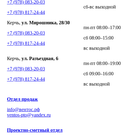
+7 (978) 083-20-03
сб-вс выходной
+7 (978) 817-24-44
Керчь,
ул. Мирошника, 28/30
пн-пт 08:00–17:00
+7 (978) 083-20-03
сб 08:00–15:00
+7 (978) 817-24-44
вс выходной
Керчь,
ул. Разъездная, 6
пн-пт 08:00–19:00
+7 (978) 083-20-03
сб 09:00–16:00
+7 (978) 817-24-44
вс выходной
Отдел продаж
info@вентос.рф
ventos-pto@yandex.ru
Проектно-сметный отдел