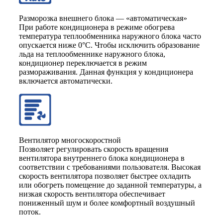
Разморозка внешнего блока — «автоматическая»
При работе кондиционера в режиме обогрева
температура теплообменника наружного блока часто
опускается ниже 0°С. Чтобы исключить образование
льда на теплообменнике наружного блока,
кондиционер переключается в режим
размораживания. Данная функция у кондиционера
включается автоматически.
Вентилятор многоскоростной
Позволяет регулировать скорость вращения
вентилятора внутреннего блока кондиционера в
соответствии с требованиями пользователя. Высокая
скорость вентилятора позволяет быстрее охладить
или обогреть помещение до заданной температуры, а
низкая скорость вентилятора обеспечивает
пониженный шум и более комфортный воздушный
поток.