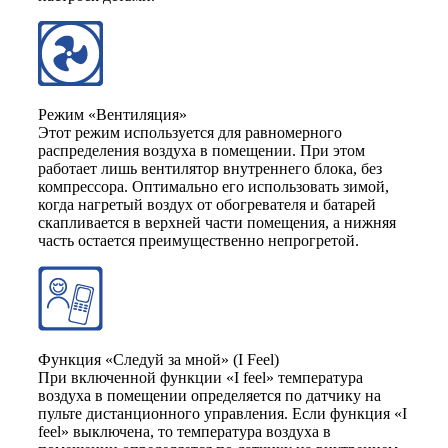
Режим «Вентиляция»
Этот режим используется для равномерного
распределения воздуха в помещении. При этом
работает лишь вентилятор внутреннего блока, без
компрессора. Оптимально его использовать зимой,
когда нагретый воздух от обогревателя и батарей
скапливается в верхней части помещения, а нижняя
часть остается преимущественно непрогретой.
Функция «Следуй за мной» (I Feel)
При включенной функции «I feel» температура
воздуха в помещении определяется по датчику на
пульте дистанционного управления. Если функция «I
feel» выключена, то температура воздуха в