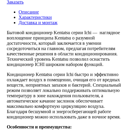
Заказать
Описание
Характеристики
Доставка и монтаж
Бытовой кондиционер Kentatsu серии Ichi — наглядное
воплощение принципа Kentatsu о разумной
достаточности, который заключается в умении
сосредоточиться на главном, предлагая потребителям
качественные решения в области кондиционирования.
Технический уровень Kentatsu позволил оснастить
кондиционер ICHI широким набором функций.
Кондиционер Kentatsu серии Ichi быстро и эффективно
охлаждает воздух в помещении, очищая его от вредных
веществ, неприятных запахов и бактерий. Специальный
режим позволяет локально поддерживать оптимальную
температуру в зоне нахождения пользователя, а
автоматическое качание заслонок обеспечивает
максимально комфортную циркуляцию воздуха.
Благодаря бесшумной и энергосберегающей работе
кондиционер можно использовать даже в ночное время.
Особенности и преимущества: