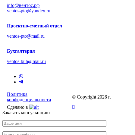
info@вентос.рф
ventos-pto@yandex.ru
Проектно-сметный отдел
ventos-pto@mail.ru
Бухгалтерия
ventos-buh@mail.ru
Политика
© Copyright 2026 г.
конфиденциальности
Сделано в
Заказать консультацию