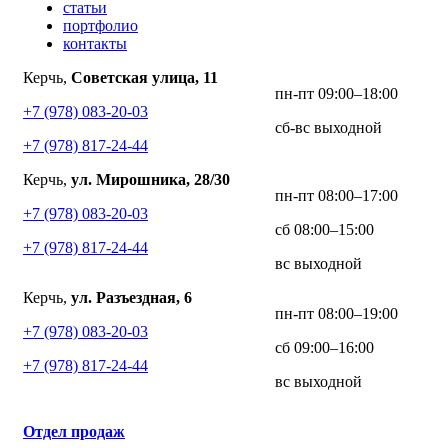
статьи
портфолио
контакты
Керчь,
Советская улица, 11
пн-пт 09:00–18:00
+7 (978) 083-20-03
сб-вс выходной
+7 (978) 817-24-44
Керчь,
ул. Мирошника, 28/30
пн-пт 08:00–17:00
+7 (978) 083-20-03
сб 08:00–15:00
+7 (978) 817-24-44
вс выходной
Керчь,
ул. Разъездная, 6
пн-пт 08:00–19:00
+7 (978) 083-20-03
сб 09:00–16:00
+7 (978) 817-24-44
вс выходной
Отдел продаж